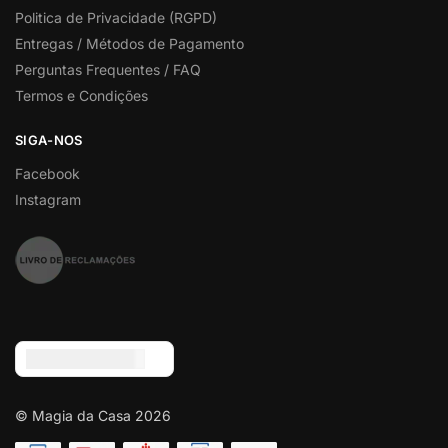
Politica de Privacidade (RGPD)
Entregas / Métodos de Pagamento
Perguntas Frequentes / FAQ
Termos e Condições
SIGA-NOS
Facebook
Instagram
Euro (€) - EUR
© Magia da Casa 2026