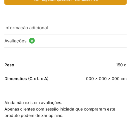
Informação adicional
Avaliações
0
Peso
150 g
Dimensões (C x L x A)
000 × 000 × 000 cm
Ainda não existem avaliações.
Apenas clientes com sessão iniciada que compraram este
produto podem deixar opinião.