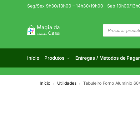
Seg/Sex 9h30/13h00 – 14h30/19h00 | Sab 10h00/13h
Início
Produtos
Entregas / Métodos de Paga
Início
Utilidades
Tabuleiro Forno Aluminio 6
/
/