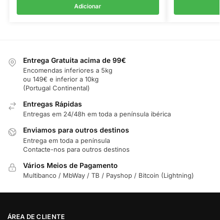
Adicionar
Entrega Gratuita acima de 99€
Encomendas inferiores a 5kg
ou 149€ e inferior a 10kg
(Portugal Continental)
Entregas Rápidas
Entregas em 24/48h em toda a península ibérica
Enviamos para outros destinos
Entrega em toda a península
Contacte-nos para outros destinos
Vários Meios de Pagamento
Multibanco / MbWay / TB / Payshop / Bitcoin (Lightning)
ÁREA DE CLIENTE