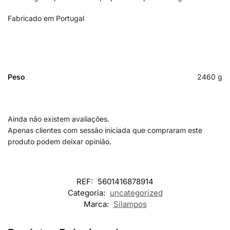
Fabricado em Portugal
Peso
2460 g
Ainda não existem avaliações.
Apenas clientes com sessão iniciada que compraram este
produto podem deixar opinião.
REF:
5601416878914
Categoria:
uncategorized
Marca:
Silampos