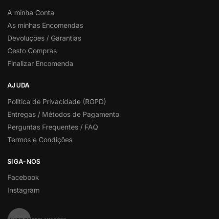
A minha Conta
As minhas Encomendas
Devoluções / Garantias
Cesto Compras
Finalizar Encomenda
AJUDA
Politica de Privacidade (RGPD)
Entregas / Métodos de Pagamento
Perguntas Frequentes / FAQ
Termos e Condições
SIGA-NOS
Facebook
Instagram