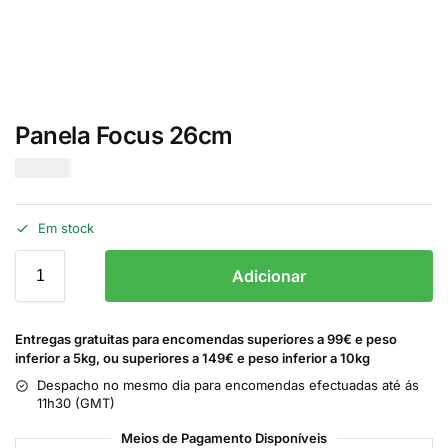
Panela Focus 26cm
€
58.00
Em stock
Adicionar
Entregas gratuitas para encomendas superiores a 99€ e peso
inferior a 5kg, ou superiores a 149€ e peso inferior a 10kg
Despacho no mesmo dia para encomendas efectuadas até ás
11h30 (GMT)
Meios de Pagamento Disponíveis