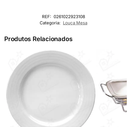
REF:
0261022923108
Categoria:
Louça Mesa
Produtos Relacionados