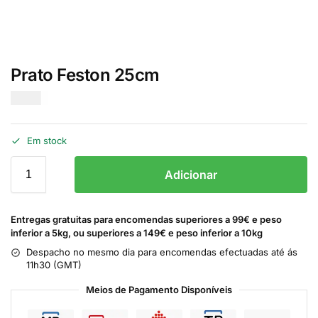
Prato Feston 25cm
€
1.00
Em stock
Adicionar
Entregas gratuitas para encomendas superiores a 99€ e peso
inferior a 5kg, ou superiores a 149€ e peso inferior a 10kg
Despacho no mesmo dia para encomendas efectuadas até ás
11h30 (GMT)
Meios de Pagamento Disponíveis