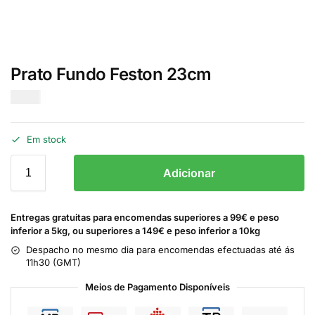
Prato Fundo Feston 23cm
€
1.00
Em stock
Adicionar
Entregas gratuitas para encomendas superiores a 99€ e peso
inferior a 5kg, ou superiores a 149€ e peso inferior a 10kg
Despacho no mesmo dia para encomendas efectuadas até ás
11h30 (GMT)
Meios de Pagamento Disponíveis