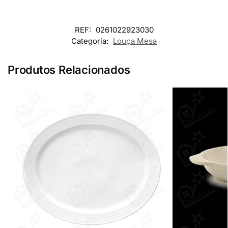
REF:
0261022923030
Categoria:
Louça Mesa
Produtos Relacionados