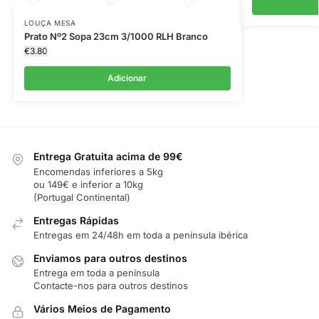
LOUÇA MESA
Prato Nº2 Sopa 23cm 3/1000 RLH Branco
€
3.80
Adicionar
Entrega Gratuita acima de 99€
Encomendas inferiores a 5kg
ou 149€ e inferior a 10kg
(Portugal Continental)
Entregas Rápidas
Entregas em 24/48h em toda a península ibérica
Enviamos para outros destinos
Entrega em toda a península
Contacte-nos para outros destinos
Vários Meios de Pagamento