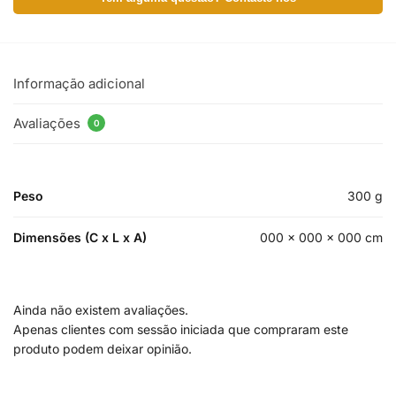
Informação adicional
Avaliações
0
Peso
300 g
Dimensões (C x L x A)
000 × 000 × 000 cm
Ainda não existem avaliações.
Apenas clientes com sessão iniciada que compraram este
produto podem deixar opinião.