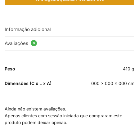
Informação adicional
Avaliações
0
Peso
410 g
Dimensões (C x L x A)
000 × 000 × 000 cm
Ainda não existem avaliações.
Apenas clientes com sessão iniciada que compraram este
produto podem deixar opinião.