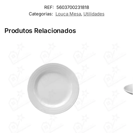
REF:
5603700231818
Categorias:
Louça Mesa
,
Utilidades
Produtos Relacionados