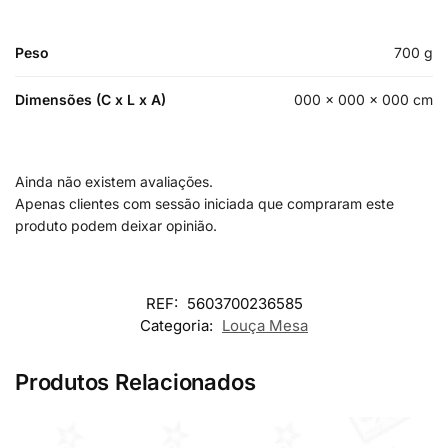
Peso
700 g
Dimensões (C x L x A)
000 × 000 × 000 cm
Ainda não existem avaliações.
Apenas clientes com sessão iniciada que compraram este
produto podem deixar opinião.
REF:
5603700236585
Categoria:
Louça Mesa
Produtos Relacionados