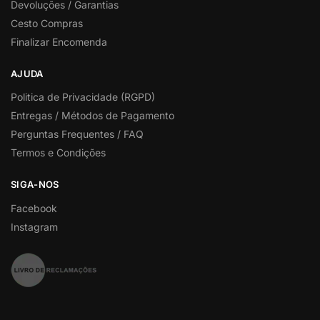
Devoluções / Garantias
Cesto Compras
Finalizar Encomenda
AJUDA
Politica de Privacidade (RGPD)
Entregas / Métodos de Pagamento
Perguntas Frequentes / FAQ
Termos e Condições
SIGA-NOS
Facebook
Instagram