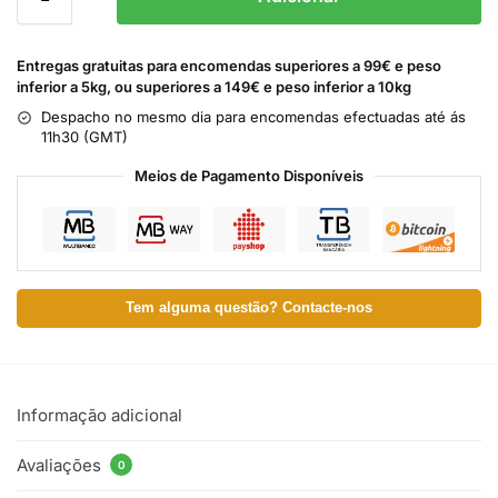
Entregas gratuitas para encomendas superiores a 99€ e peso
inferior a 5kg, ou superiores a 149€ e peso inferior a 10kg
Despacho no mesmo dia para encomendas efectuadas até ás
11h30 (GMT)
Meios de Pagamento Disponíveis
Tem alguma questão? Contacte-nos
Informação adicional
Avaliações
0