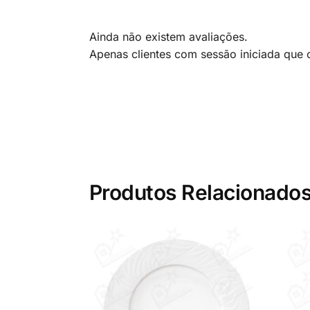
Ainda não existem avaliações.
Apenas clientes com sessão iniciada que
Produtos Relacionado