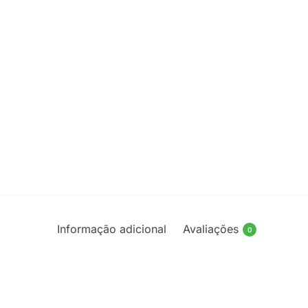
Informação adicional
Avaliações
0