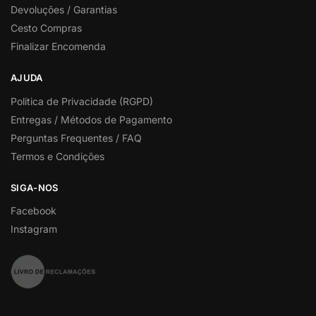
Devoluções / Garantias
Cesto Compras
Finalizar Encomenda
AJUDA
Politica de Privacidade (RGPD)
Entregas / Métodos de Pagamento
Perguntas Frequentes / FAQ
Termos e Condições
SIGA-NOS
Facebook
Instagram