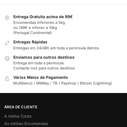
Entrega Gratuita acima de 99€
Encomendas inferiores a 5kg
ou 149€ e inferior a 10kg
(Portugal Continental)
Entregas Rápidas
Entregas em 24/48h em toda a península ibérica
Enviamos para outros destinos
Entrega em toda a península
Contacte-nos para outros destinos
Vários Meios de Pagamento
Multibanco / MbWay / TB / Payshop / Bitcoin (Lightning)
ÁREA DE CLIENTE
A minha Conta
As minhas Encomendas