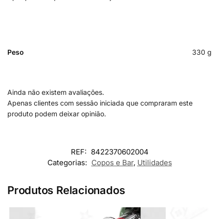
Peso
330 g
Ainda não existem avaliações.
Apenas clientes com sessão iniciada que compraram este
produto podem deixar opinião.
REF:
8422370602004
Categorias:
Copos e Bar
,
Utilidades
Produtos Relacionados