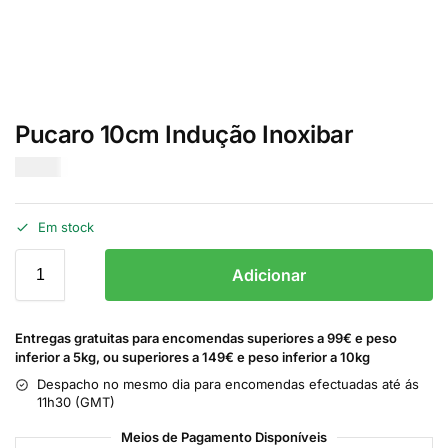
Pucaro 10cm Indução Inoxibar
€
8.50
Em stock
Adicionar
Entregas gratuitas para encomendas superiores a 99€ e peso
inferior a 5kg, ou superiores a 149€ e peso inferior a 10kg
Despacho no mesmo dia para encomendas efectuadas até ás
11h30 (GMT)
Meios de Pagamento Disponíveis