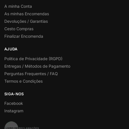
A minha Conta
As minhas Encomendas
Devoluções / Garantias
Cesto Compras
Finalizar Encomenda
AJUDA
Politica de Privacidade (RGPD)
Entregas / Métodos de Pagamento
Perguntas Frequentes / FAQ
Termos e Condições
SIGA-NOS
Facebook
Instagram