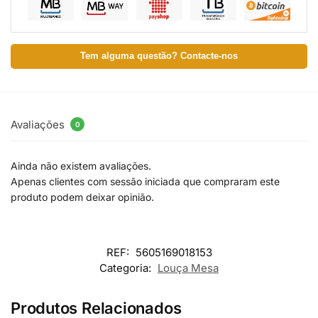
Tem alguma questão? Contacte-nos
Avaliações
0
Ainda não existem avaliações.
Apenas clientes com sessão iniciada que compraram este
produto podem deixar opinião.
REF:
5605169018153
Categoria:
Louça Mesa
Produtos Relacionados