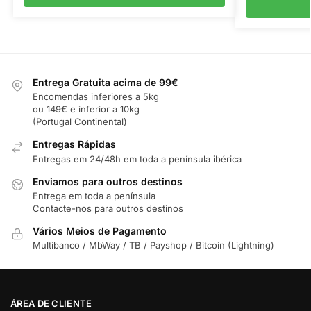
Entrega Gratuita acima de 99€
Encomendas inferiores a 5kg
ou 149€ e inferior a 10kg
(Portugal Continental)
Entregas Rápidas
Entregas em 24/48h em toda a península ibérica
Enviamos para outros destinos
Entrega em toda a península
Contacte-nos para outros destinos
Vários Meios de Pagamento
Multibanco / MbWay / TB / Payshop / Bitcoin (Lightning)
ÁREA DE CLIENTE