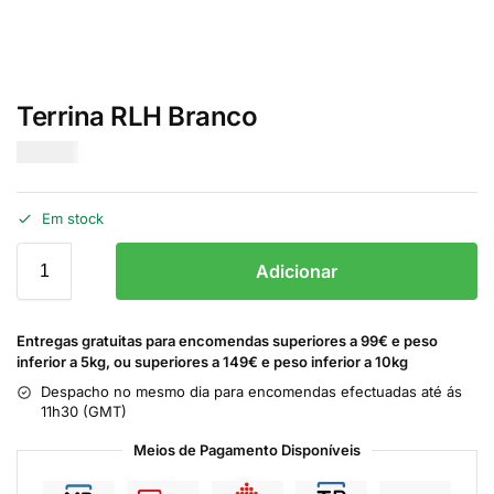
Terrina RLH Branco
€
45.00
Em stock
Adicionar
Entregas gratuitas para encomendas superiores a 99€ e peso
inferior a 5kg, ou superiores a 149€ e peso inferior a 10kg
Despacho no mesmo dia para encomendas efectuadas até ás
11h30 (GMT)
Meios de Pagamento Disponíveis