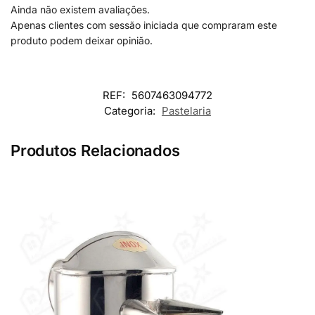
Ainda não existem avaliações.
Apenas clientes com sessão iniciada que compraram este
produto podem deixar opinião.
REF:
5607463094772
Categoria:
Pastelaria
Produtos Relacionados