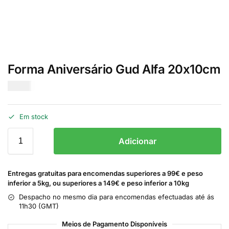
Forma Aniversário Gud Alfa 20x10cm
€
5.20
Em stock
Adicionar
Entregas gratuitas para encomendas superiores a 99€ e peso
inferior a 5kg, ou superiores a 149€ e peso inferior a 10kg
Despacho no mesmo dia para encomendas efectuadas até ás
11h30 (GMT)
Meios de Pagamento Disponíveis