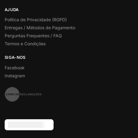
AJUDA
Politica de Privacidade (RGPD)
Entregas / Métodos de Pagamento
Perguntas Frequentes / FAQ
Termos e Condições
SIGA-NOS
Facebook
Instagram
Euro (€) - EUR