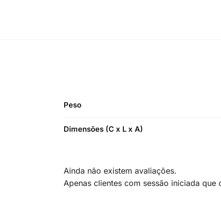
Peso
Dimensões (C x L x A)
Ainda não existem avaliações.
Apenas clientes com sessão iniciada que