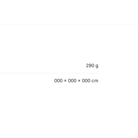
290 g
000 × 000 × 000 cm