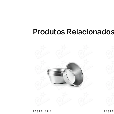
Produtos Relacionado
PASTELARIA
PASTE