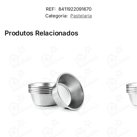
REF:
8411922091670
Categoria:
Pastelaria
Produtos Relacionados