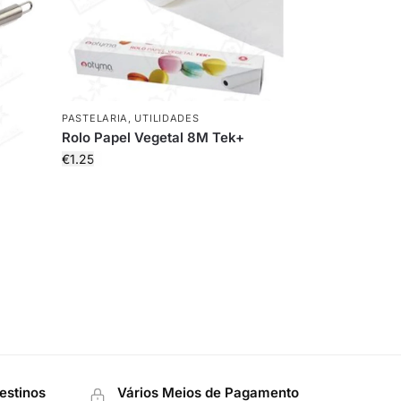
PASTELARIA
,
UTILIDADES
Rolo Papel Vegetal 8M Tek+
€
1.25
estinos
Vários Meios de Pagamento