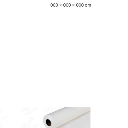
000 × 000 × 000 cm