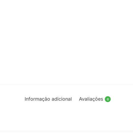
Informação adicional
Avaliações
0