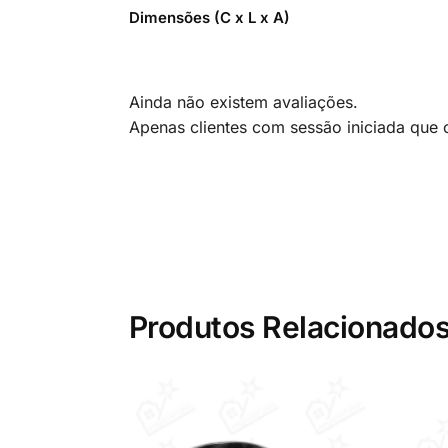
Dimensões (C x L x A)
Ainda não existem avaliações.
Apenas clientes com sessão iniciada que
Produtos Relacionado