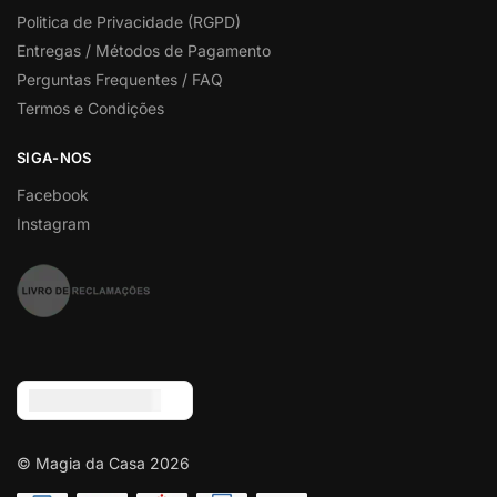
Politica de Privacidade (RGPD)
Entregas / Métodos de Pagamento
Perguntas Frequentes / FAQ
Termos e Condições
SIGA-NOS
Facebook
Instagram
Euro (€) - EUR
© Magia da Casa 2026