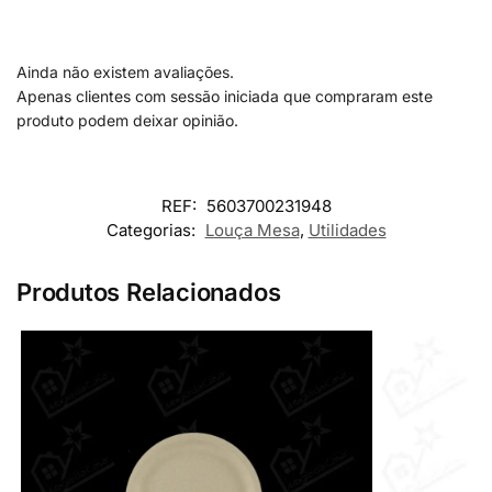
Ainda não existem avaliações.
Apenas clientes com sessão iniciada que compraram este
produto podem deixar opinião.
REF:
5603700231948
Categorias:
Louça Mesa
,
Utilidades
Produtos Relacionados